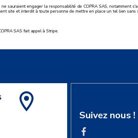
ites ne sauraient engager la responsabilité de COPRA SAS, notamment s
ent site et interdit à toute personne de mettre en place un tel lien sans 
COPRA SAS fait appel à Stripe.
s
Suivez nous !