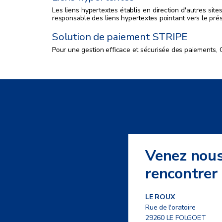
Les liens hypertextes établis en direction d'autres s
responsable des liens hypertextes pointant vers le prés
Solution de paiement STRIPE
Pour une gestion efficace et sécurisée des paiements, 
Venez nou
rencontrer
LE ROUX
Rue de l'oratoire
29260 LE FOLGOET