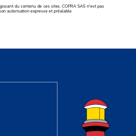
'agissant du contenu de ces sites. COPRA SAS n'est pas
son autorisation expresse et préalable.