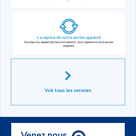
La reprise
de votre ancien appareil
Soucieux du respect de l’environnement, nous reprenons votre ancien
appareil.
Voir tous les services
Venez nous