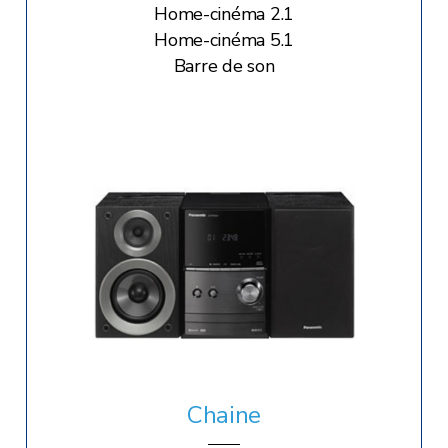
Home-cinéma 2.1
Home-cinéma 5.1
Barre de son
Chaine