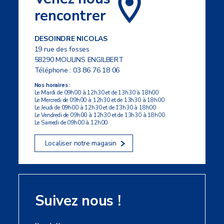
rencontrer
DESOINDRE NICOLAS
19 rue des fosses
58290 MOULINS ENGILBERT
Téléphone :
03 86 76 18 06
Nos horaires :
Le Mardi de 09h00 à 12h30 et de 13h30 à 18h00
Le Mercredi de 09h00 à 12h30 et de 13h30 à 18h00
Le Jeudi de 09h00 à 12h30 et de 13h30 à 18h00
Le Vendredi de 09h00 à 12h30 et de 13h30 à 18h00
Le Samedi de 09h00 à 12h00
Localiser notre magasin
Suivez nous !