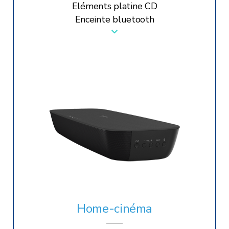
Eléments platine CD
Enceinte bluetooth
Home-cinéma