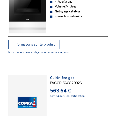
4 foyer(s) gaz
Volume 74 litres
Nettoyage catalyse
convection naturelle
Informations sur le produit
Pour passer commande, contactez votre magasin.
Cuisinière gaz
FAGOR FACG2002S
563,64 €
dont 14,64 € Eco-participation