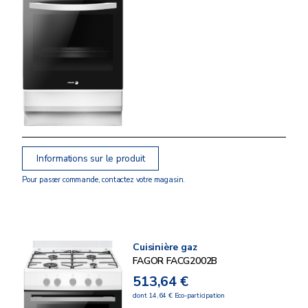
Informations sur le produit
Pour passer commande, contactez votre magasin.
Cuisinière gaz
FAGOR FACG2002B
513,64 €
dont 14,64 € Eco-participation