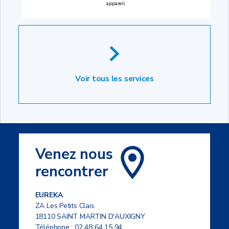
appareil.
Voir tous les services
Venez nous
rencontrer
EUREKA
ZA Les Petits Clais
18110 SAINT MARTIN D'AUXIGNY
Téléphone :
02 48 64 15 94