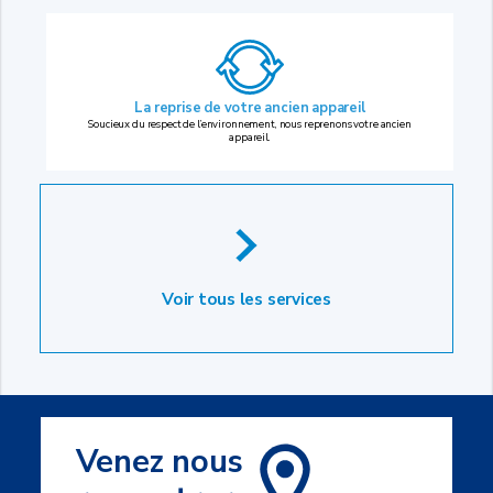
La reprise
de votre ancien appareil
Soucieux du respect de l’environnement, nous reprenons votre ancien
appareil.
Voir tous les services
Venez nous