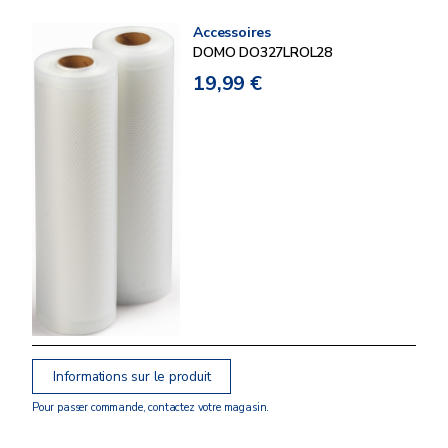
Accessoires
DOMO DO327LROL28
19,99 €
Informations sur le produit
Pour passer commande, contactez votre magasin.