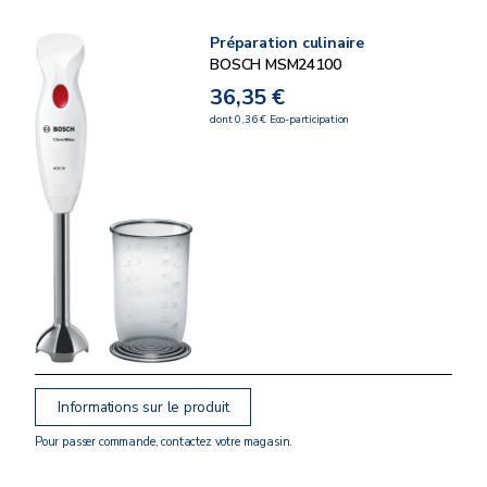
Préparation culinaire
BOSCH MSM24100
36,35 €
dont 0,36 € Eco-participation
Informations sur le produit
Pour passer commande, contactez votre magasin.