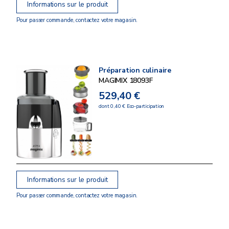
Informations sur le produit
Pour passer commande, contactez votre magasin.
Préparation culinaire
MAGIMIX 18093F
529,40 €
dont 0,40 € Eco-participation
Informations sur le produit
Pour passer commande, contactez votre magasin.