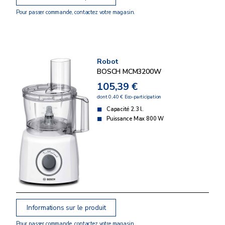
Pour passer commande, contactez votre magasin.
Robot
BOSCH MCM3200W
105,39 €
dont 0,40 € Eco-participation
Capacité 2.3 l.
Puissance Max 800 W
Informations sur le produit
Pour passer commande, contactez votre magasin.