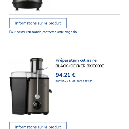
Informations sur le produit
Pour passer commande, contactez votre magasin.
Préparation culinaire
BLACK+DECKER BXJE600E
94,21 €
dont 0,22 € Eco-participation
Informations sur le produit