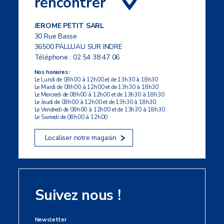
rencontrer
JEROME PETIT SARL
30 Rue Basse
36500 PALLUAU SUR INDRE
Téléphone :
02 54 38 47 06
Nos horaires :
Le Lundi de 08h00 à 12h00 et de 13h30 à 18h30
Le Mardi de 08h00 à 12h00 et de 13h30 à 18h30
Le Mercredi de 08h00 à 12h00 et de 13h30 à 18h30
Le Jeudi de 08h00 à 12h00 et de 13h30 à 18h30
Le Vendredi de 08h00 à 12h00 et de 13h30 à 18h30
Le Samedi de 08h00 à 12h00
Localiser notre magasin
Suivez nous !
Newsletter