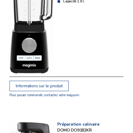
Capacité 1.8 l.
Informations sur le produit
Pour passer commande, contactez votre magasin.
Préparation culinaire
DOMO DO9182KR