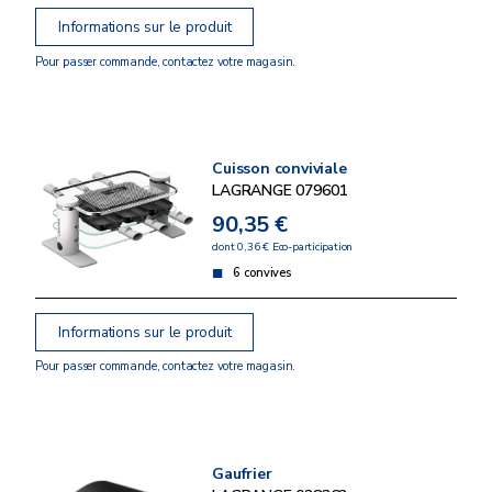
Informations sur le produit
Pour passer commande, contactez votre magasin.
Cuisson conviviale
LAGRANGE 079601
90,35 €
dont 0,36 € Eco-participation
6 convives
Informations sur le produit
Pour passer commande, contactez votre magasin.
Gaufrier