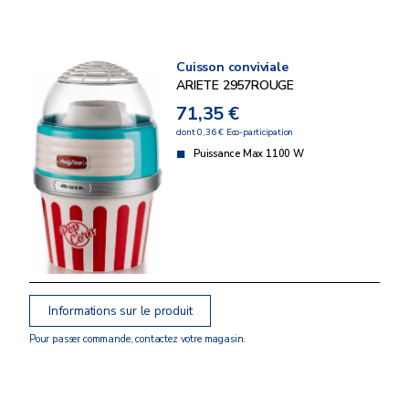
Cuisson conviviale
ARIETE 2957ROUGE
71,35 €
dont 0,36 € Eco-participation
Puissance Max 1100 W
Informations sur le produit
Pour passer commande, contactez votre magasin.