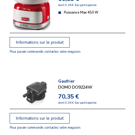
dont 0,36 € Eco-participation
Puissance Max 450 W
Informations sur le produit
Pour passer commande, contactez votre magasin.
Gaufrier
DOMO DO9224W
70,35 €
dont 0,36 € Eco-participation
Informations sur le produit
Pour passer commande, contactez votre magasin.