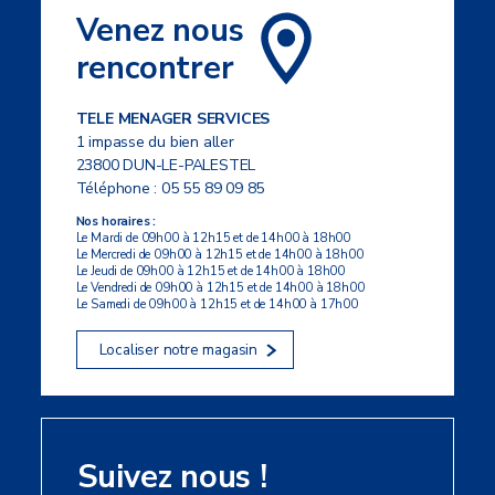
Venez nous
rencontrer
TELE MENAGER SERVICES
1 impasse du bien aller
23800 DUN-LE-PALESTEL
Téléphone :
05 55 89 09 85
Nos horaires :
Le Mardi de 09h00 à 12h15 et de 14h00 à 18h00
Le Mercredi de 09h00 à 12h15 et de 14h00 à 18h00
Le Jeudi de 09h00 à 12h15 et de 14h00 à 18h00
Le Vendredi de 09h00 à 12h15 et de 14h00 à 18h00
Le Samedi de 09h00 à 12h15 et de 14h00 à 17h00
Localiser notre magasin
Suivez nous !