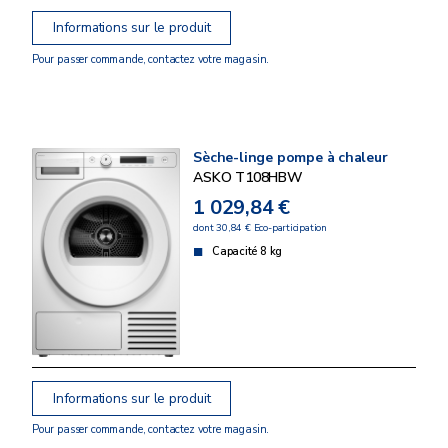
Informations sur le produit
Pour passer commande, contactez votre magasin.
Sèche-linge pompe à chaleur
ASKO T108HBW
1 029,84 €
dont 30,84 € Eco-participation
Capacité 8 kg
Informations sur le produit
Pour passer commande, contactez votre magasin.