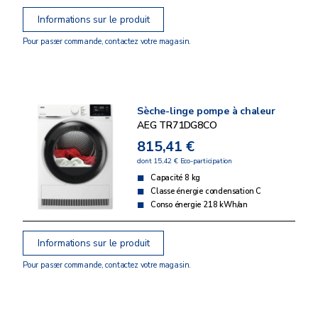
Informations sur le produit
Pour passer commande, contactez votre magasin.
Sèche-linge pompe à chaleur
AEG TR71DG8CO
815,41 €
dont 15,42 € Eco-participation
Capacité 8 kg
Classe énergie condensation C
Conso énergie 218 kWh/an
Informations sur le produit
Pour passer commande, contactez votre magasin.