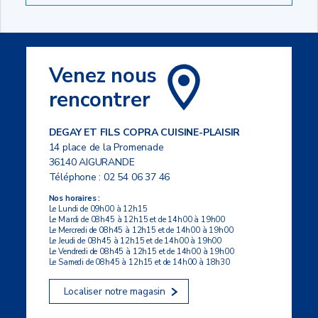
Venez nous
rencontrer
DEGAY ET FILS COPRA CUISINE-PLAISIR
14 place de la Promenade
36140 AIGURANDE
Téléphone :
02 54 06 37 46
Nos horaires :
Le Lundi de 09h00 à 12h15
Le Mardi de 08h45 à 12h15 et de 14h00 à 19h00
Le Mercredi de 08h45 à 12h15 et de 14h00 à 19h00
Le Jeudi de 08h45 à 12h15 et de 14h00 à 19h00
Le Vendredi de 08h45 à 12h15 et de 14h00 à 19h00
Le Samedi de 08h45 à 12h15 et de 14h00 à 18h30
Localiser notre magasin