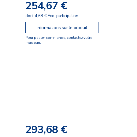
254,67 €
dont 4,68 € Eco-participation
Informations sur le produit
Pour passer commande, contactez votre
magasin.
293,68 €