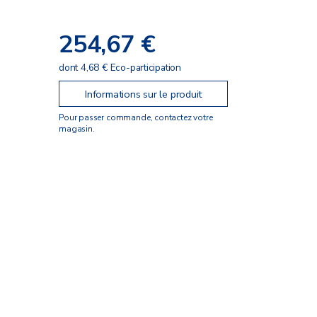
254,67 €
dont 4,68 € Eco-participation
Informations sur le produit
Pour passer commande, contactez votre
magasin.