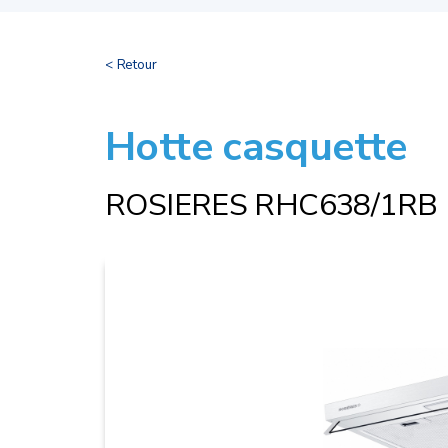
< Retour
Hotte casquette
ROSIERES RHC638/1RB