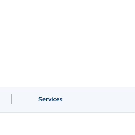
Services