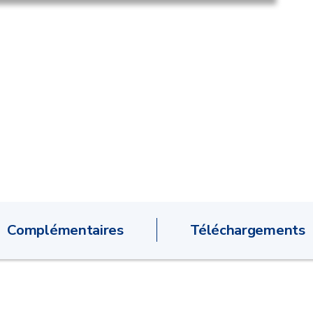
Complémentaires
Téléchargements