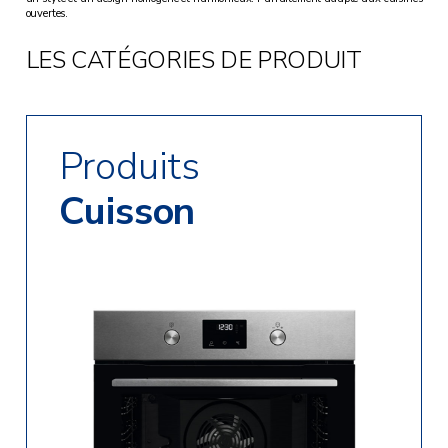
ouvertes.
LES CATÉGORIES DE PRODUIT
Produits
Cuisson