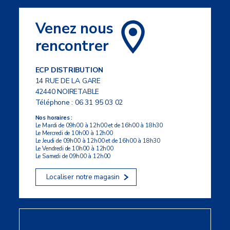
Venez nous
rencontrer
ECP DISTRIBUTION
14 RUE DE LA GARE
42440 NOIRETABLE
Téléphone :
06 31 95 03 02
Nos horaires :
Le Mardi de 09h00 à 12h00 et de 16h00 à 18h30
Le Mercredi de 10h00 à 12h00
Le Jeudi de 09h00 à 12h00 et de 16h00 à 18h30
Le Vendredi de 10h00 à 12h00
Le Samedi de 09h00 à 12h00
Localiser notre magasin