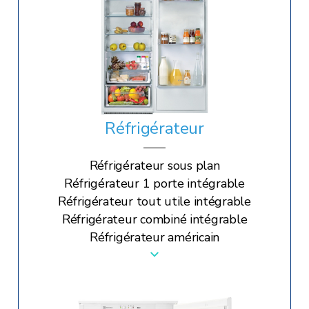
Réfrigérateur
Réfrigérateur sous plan
Réfrigérateur 1 porte intégrable
Réfrigérateur tout utile intégrable
Réfrigérateur combiné intégrable
Réfrigérateur américain