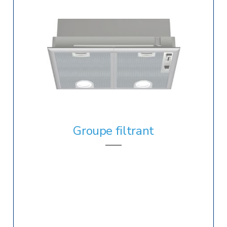
Groupe filtrant