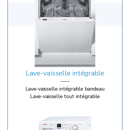
Lave-vaisselle intégrable
Lave-vaisselle intégrable bandeau
Lave-vaisselle tout intégrable