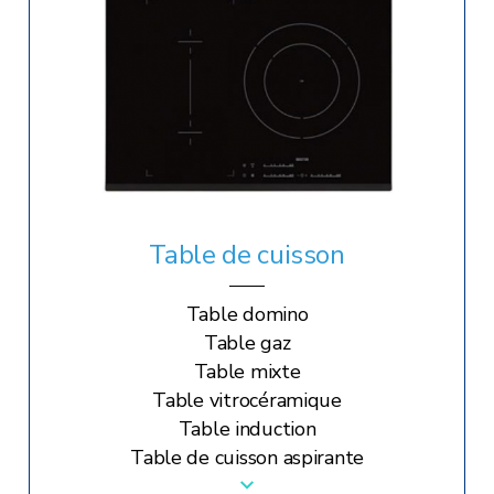
Table de cuisson
Table domino
Table gaz
Table mixte
Table vitrocéramique
Table induction
Table de cuisson aspirante