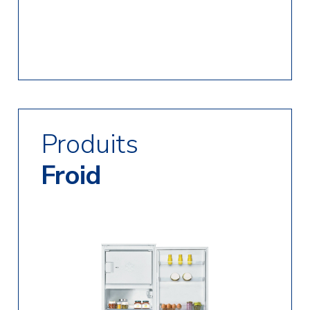
Produits
Froid