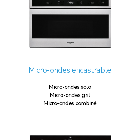
Micro-ondes encastrable
Micro-ondes solo
Micro-ondes gril
Micro-ondes combiné