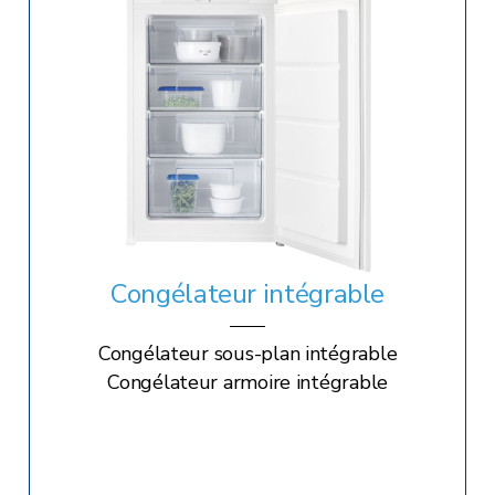
Congélateur intégrable
Congélateur sous-plan intégrable
Congélateur armoire intégrable