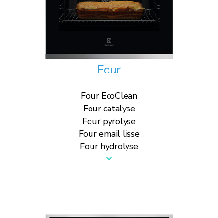
Four
Four EcoClean
Four catalyse
Four pyrolyse
Four email lisse
Four hydrolyse