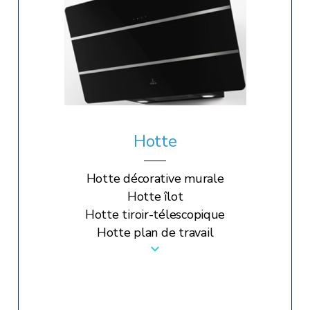
Hotte
Hotte décorative murale
Hotte îlot
Hotte tiroir-télescopique
Hotte plan de travail