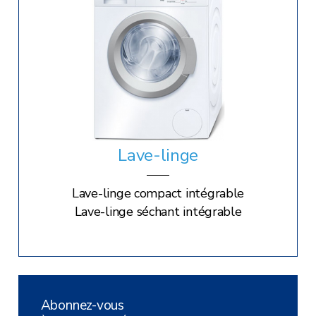
Lave-linge
Lave-linge compact intégrable
Lave-linge séchant intégrable
Abonnez-vous