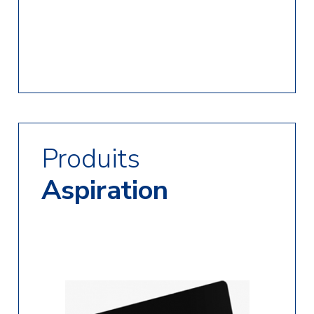
Produits
Aspiration