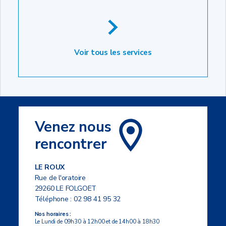
Voir tous les services
Venez nous
rencontrer
LE ROUX
Rue de l'oratoire
29260 LE FOLGOET
Téléphone :
02 98 41 95 32
Nos horaires :
Le Lundi de 09h30 à 12h00 et de 14h00 à 18h30