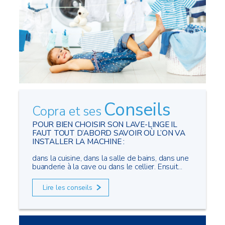
Conseils
Copra et ses
POUR BIEN CHOISIR SON LAVE-LINGE IL
FAUT TOUT D’ABORD SAVOIR OÙ L’ON VA
INSTALLER LA MACHINE :
dans la cuisine, dans la salle de bains, dans une
buanderie à la cave ou dans le cellier. Ensuit...
Lire les conseils