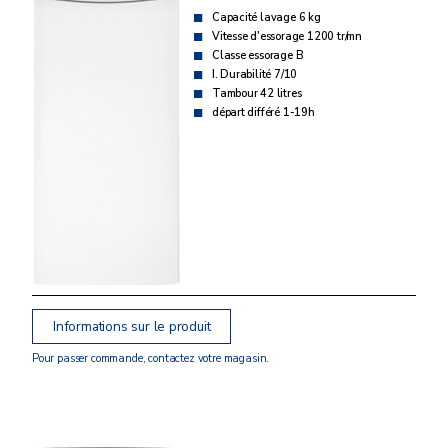
Capacité lavage 6 kg
Vitesse d'essorage 1200 tr/mn
Classe essorage B
I. Durabilité 7/10
Tambour 42 litres
départ différé 1-19h
Informations sur le produit
Pour passer commande, contactez votre magasin.