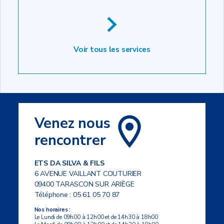
Voir tous les services
Venez nous
rencontrer
ETS DA SILVA & FILS
6 AVENUE VAILLANT COUTURIER
09400 TARASCON SUR ARIÈGE
Téléphone :
05 61 05 70 87
Nos horaires :
Le Lundi de 09h00 à 12h00 et de 14h30 à 18h00