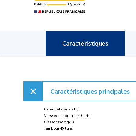
Caractéristiques
Caractéristiques principales
Capacité lavage 7 kg
Vitesse d'essorage 1400 tr/mn
Classe essorage B
Tambour 45 litres