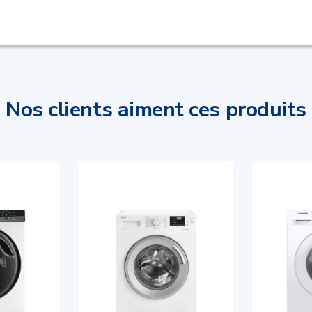
Nos clients aiment ces produits