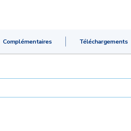
Complémentaires
Téléchargements