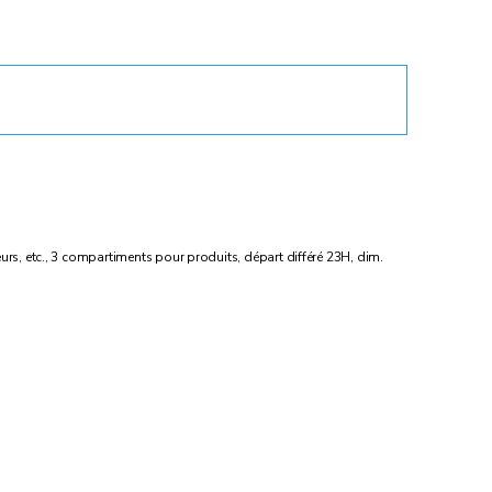
urs, etc., 3 compartiments pour produits, départ différé 23H, dim.