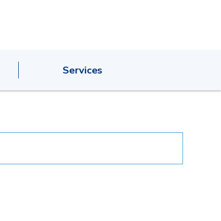
Services