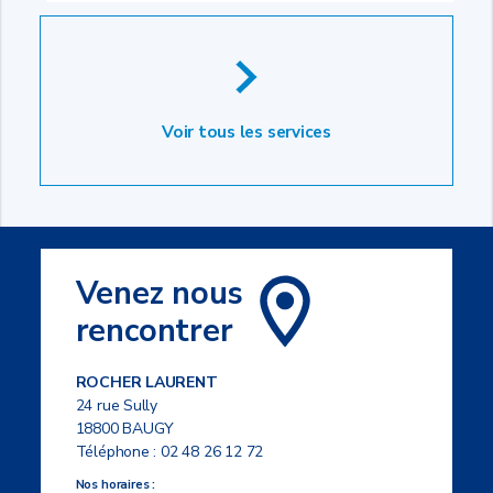
Voir tous les services
Venez nous
rencontrer
ROCHER LAURENT
24 rue Sully
18800 BAUGY
Téléphone :
02 48 26 12 72
Nos horaires :