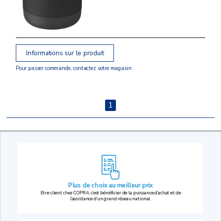
Informations sur le produit
Pour passer commande, contactez votre magasin.
1
Plus de choix au
meilleur prix
Etre client chez COPRA, c’est bénéficier de la puissance d’achat et de
l’assistance d’un grand réseau national.