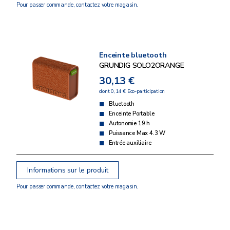
Pour passer commande, contactez votre magasin.
Enceinte bluetooth
GRUNDIG SOLO2ORANGE
30,13 €
dont 0,14 € Eco-participation
Bluetooth
Enceinte Portable
Autonomie 19 h
Puissance Max 4.3 W
Entrée auxiliaire
Informations sur le produit
Pour passer commande, contactez votre magasin.