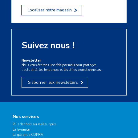
Localiser notre magasin
Suivez nous !
Newsletter
Nous vous écrirons une fois par mois pour partager
l’actualité, les tendances et les offres promotionnelles.
S’abonner aux newsletters
Nos services
Plus de choix au meilleur prix
La livraison
La garantie COPRA