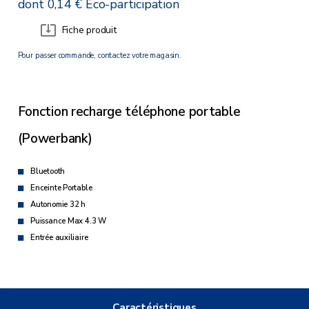
dont 0,14 € Eco-participation
Fiche produit
Pour passer commande, contactez votre magasin.
Fonction recharge téléphone portable
(Powerbank)
Bluetooth
Enceinte Portable
Autonomie 32 h
Puissance Max 4.3 W
Entrée auxiliaire
Caractéristiques