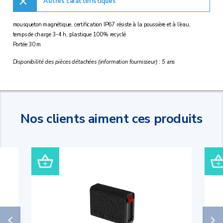
Autres caractéristiques
mousqueton magnétique, certification IP67 résiste à la poussière et à l'eau,
temps de charge 3-4 h, plastique 100% recyclé
Portée 30 m
Disponibilité des pièces détachées (information fournisseur) : 5 ans
Nos clients aiment ces produits