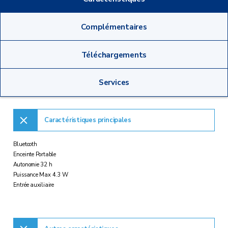
Complémentaires
Téléchargements
Services
Caractéristiques principales
Bluetooth
Enceinte Portable
Autonomie 32 h
Puissance Max 4.3 W
Entrée auxiliaire