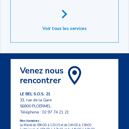
Voir tous les services
Venez nous
rencontrer
LE BEL S.O.S. 21
33, rue de la Gare
56800 PLOERMEL
Téléphone :
02 97 74 21 21
Nos horaires :
Le Mardi de 09h00 à 12h15 et de 14h00 à 19h00