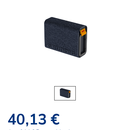
40,13 €