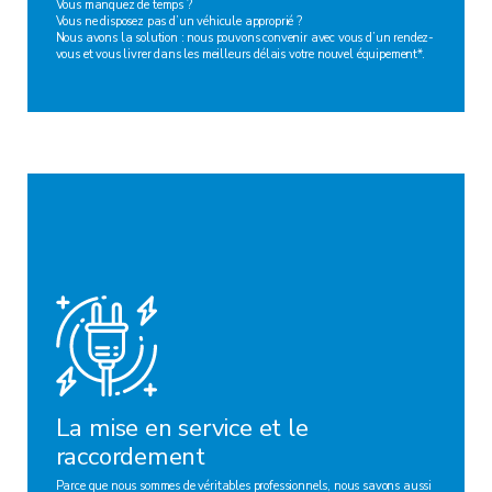
Vous manquez de temps ?
Vous ne disposez pas d’un véhicule approprié ?
Nous avons la solution : nous pouvons convenir avec vous d’un rendez-
vous et vous livrer dans les meilleurs délais votre nouvel équipement*.
La mise en service et le
raccordement
Parce que nous sommes de véritables professionnels, nous savons aussi