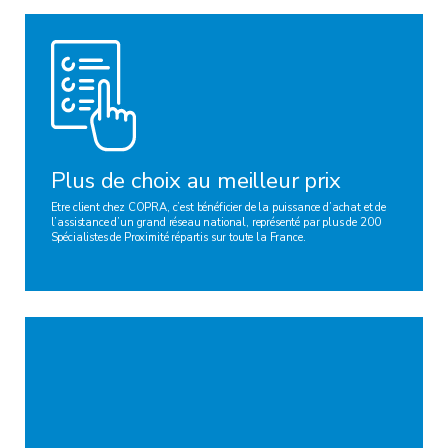
Plus de choix au meilleur prix
Etre client chez COPRA, c’est bénéficier de la puissance d’achat et de
l’assistance d’un grand réseau national, représenté par plus de 200
Spécialistes de Proximité répartis sur toute la France.