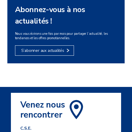
Abonnez-vous
à nos
actualités !
Nous vous écrirons une fois par mois pour partager l’actualité, les
tendances et les offres promotionnelles.
S’abonner aux actualités
Venez nous
rencontrer
C.S.E.