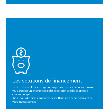
Les solutions de financement
Partenaires actifs des plus grands organismes de crédit, nous pouvons
vous proposer un ensemble complet de solutions crédit adaptées à
chaque budget.
Ainsi, nous définirons, ensemble, le meilleur mode de financement de
votre investissement..