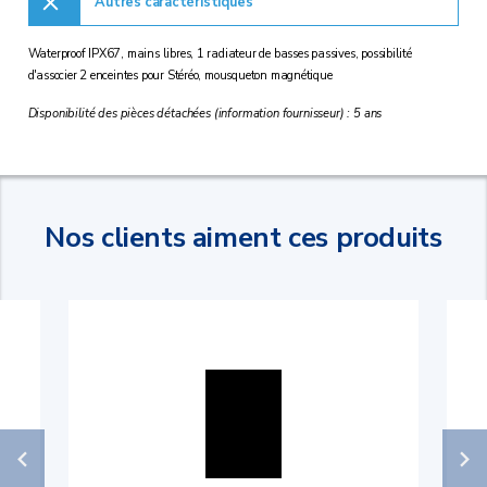
Autres caractéristiques
Waterproof IPX67, mains libres, 1 radiateur de basses passives, possibilité
d'associer 2 enceintes pour Stéréo, mousqueton magnétique
Disponibilité des pièces détachées (information fournisseur) : 5 ans
Nos clients aiment ces produits