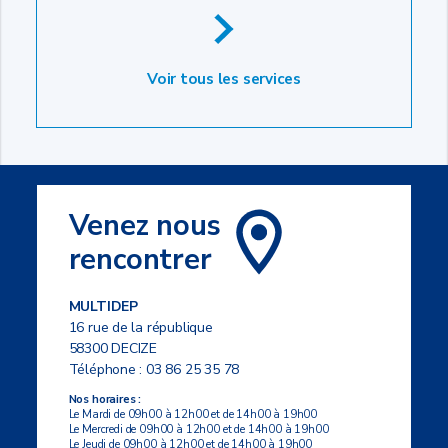
Voir tous les services
Venez nous
rencontrer
MULTIDEP
16 rue de la république
58300 DECIZE
Téléphone :
03 86 25 35 78
Nos horaires :
Le Mardi de 09h00 à 12h00 et de 14h00 à 19h00
Le Mercredi de 09h00 à 12h00 et de 14h00 à 19h00
Le Jeudi de 09h00 à 12h00 et de 14h00 à 19h00