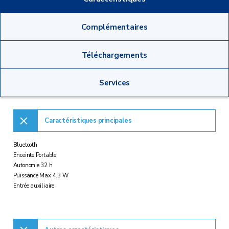
Complémentaires
Téléchargements
Services
Caractéristiques principales
Bluetooth
Enceinte Portable
Autonomie 32 h
Puissance Max 4.3 W
Entrée auxiliaire