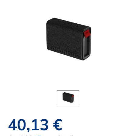
40,13 €