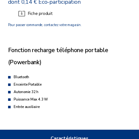
dont 0,14 € Eco-participation
Fiche produit
Pour passer commande, contactez votre magasin.
Fonction recharge téléphone portable
(Powerbank)
Bluetooth
Enceinte Portable
Autonomie 32 h
Puissance Max 4.3 W
Entrée auxiliaire
Caractéristiques