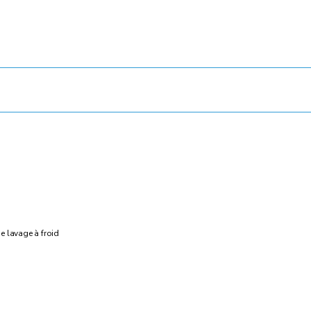
 lavage à froid