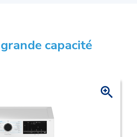
 grande capacité