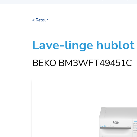
< Retour
Lave-linge hublot
BEKO BM3WFT49451C