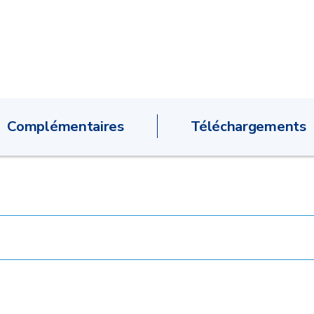
Complémentaires
Téléchargements