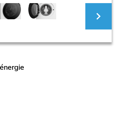
'énergie