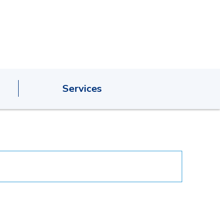
Services