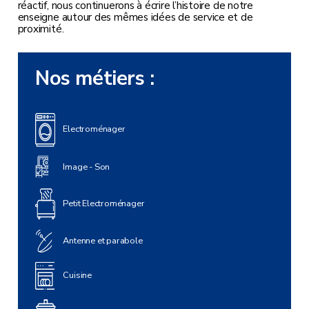
réactif, nous continuerons à écrire l’histoire de notre
enseigne autour des mêmes idées de service et de
proximité.
Nos métiers :
Electroménager
Image - Son
Petit Electroménager
Antenne et parabole
Cuisine