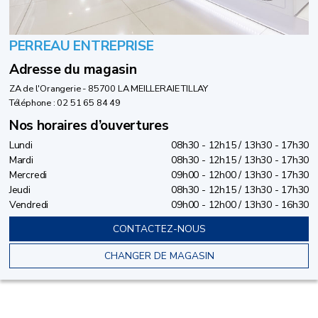
PERREAU ENTREPRISE
Adresse du magasin
ZA de l'Orangerie - 85700 LA MEILLERAIE TILLAY
Téléphone : 02 51 65 84 49
Nos horaires d’ouvertures
Lundi
08h30 - 12h15 / 13h30 - 17h30
Mardi
08h30 - 12h15 / 13h30 - 17h30
Mercredi
09h00 - 12h00 / 13h30 - 17h30
Jeudi
08h30 - 12h15 / 13h30 - 17h30
Vendredi
09h00 - 12h00 / 13h30 - 16h30
CONTACTEZ-NOUS
CHANGER DE MAGASIN