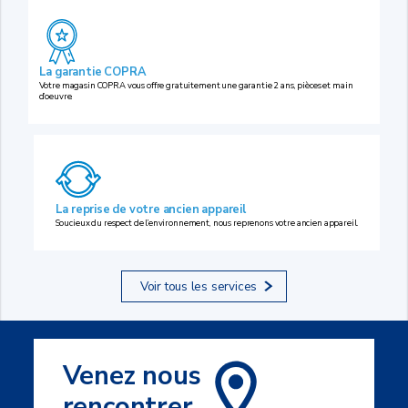
La garantie COPRA
Votre magasin COPRA vous offre gratuitement une garantie 2 ans, pièces et main
d’oeuvre.
La reprise de votre ancien appareil
Soucieux du respect de l’environnement, nous reprenons votre ancien appareil.
Voir tous les services
Venez nous
rencontrer