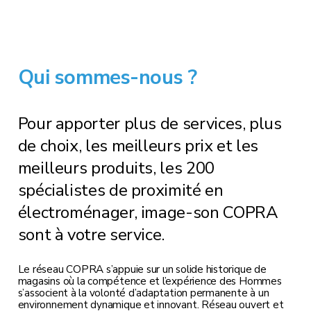
Qui sommes-nous ?
Pour apporter plus de services, plus
de choix, les meilleurs prix et les
meilleurs produits, les 200
spécialistes de proximité en
électroménager, image-son COPRA
sont à votre service.
Le réseau COPRA s’appuie sur un solide historique de
magasins où la compétence et l’expérience des Hommes
s’associent à la volonté d’adaptation permanente à un
environnement dynamique et innovant. Réseau ouvert et