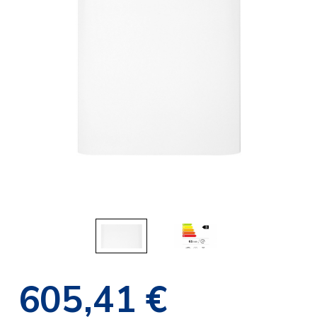
605,41 €