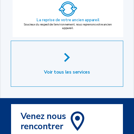
La reprise
de votre ancien appareil
Soucieux du respect de l’environnement, nous reprenons votre ancien
appareil.
Voir tous les services
Venez nous
rencontrer