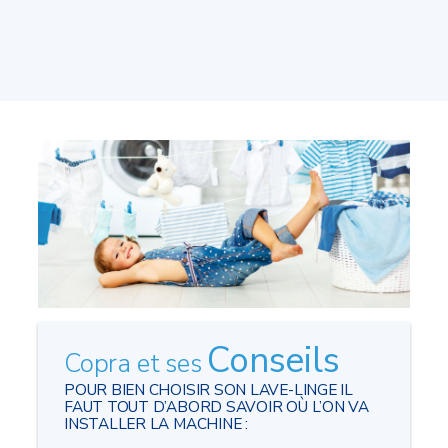
Conseils
Copra et ses
POUR BIEN CHOISIR SON LAVE-LINGE IL
FAUT TOUT D’ABORD SAVOIR OÙ L’ON VA
INSTALLER LA MACHINE :