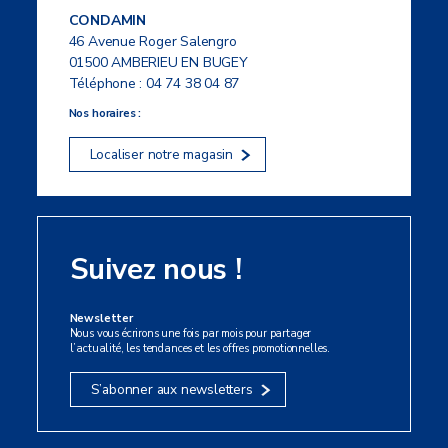
CONDAMIN
46 Avenue Roger Salengro
01500 AMBERIEU EN BUGEY
Téléphone :
04 74 38 04 87
Nos horaires :
Localiser notre magasin
Suivez nous !
Newsletter
Nous vous écrirons une fois par mois pour partager
l’actualité, les tendances et les offres promotionnelles.
S’abonner aux newsletters