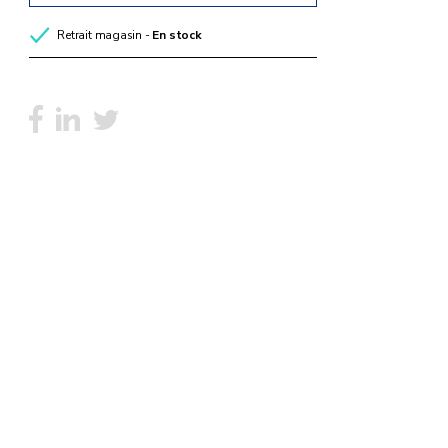
Retrait magasin -
En stock