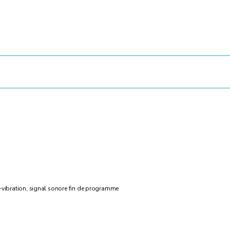
i-vibration, signal sonore fin de programme