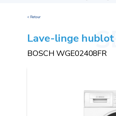
< Retour
Lave-linge hublot
BOSCH WGE02408FR