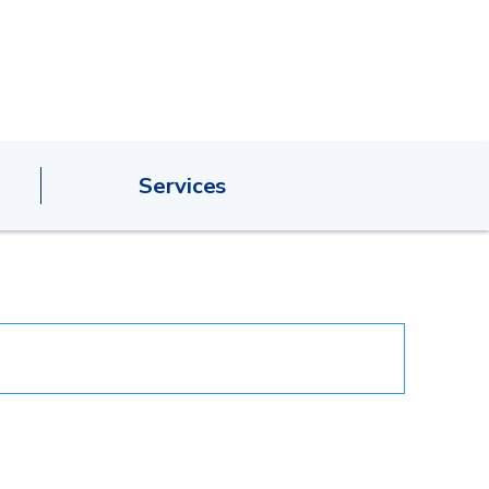
Services