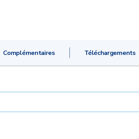
Complémentaires
Téléchargements