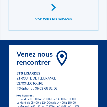
Voir tous les services
Venez nous
rencontrer
ETS LIGARDES
Z.I ROUTE DE FLEURANCE
32700 LECTOURE
Téléphone :
05 62 68 82 86
Nos horaires :
Le Lundi de 08h00 à 12h00 et de 14h00 à 18h00
Le Mardi de 08h00 à 12h00 et de 14h00 à 18h00
Le Mercredi de 08h00 à 12h00 et de 14h00 à 18h00