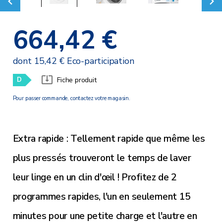
664,42 €
dont 15,42 € Eco-participation
D
Fiche produit
Pour passer commande, contactez votre magasin.
Extra rapide : Tellement rapide que même les
plus pressés trouveront le temps de laver
leur linge en un clin d'œil ! Profitez de 2
programmes rapides, l'un en seulement 15
minutes pour une petite charge et l'autre en