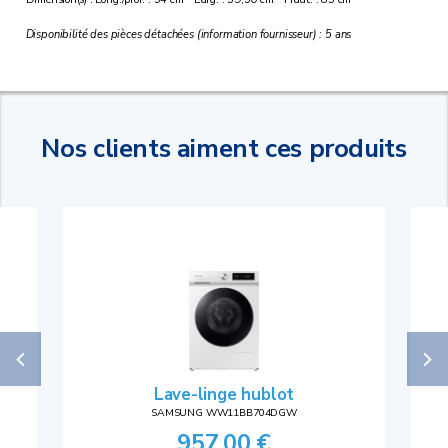
Disponibilité des pièces détachées (information fournisseur) : 5 ans
Nos clients aiment ces produits
Lave-linge hublot
SAMSUNG WW11BB704DGW
957,00 €