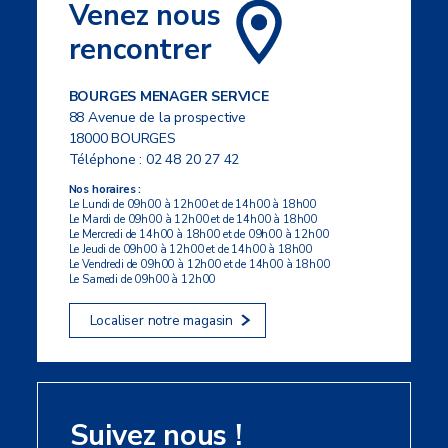
Venez nous
rencontrer
BOURGES MENAGER SERVICE
88 Avenue de la prospective
18000 BOURGES
Téléphone :
02 48 20 27 42
Nos horaires :
Le Lundi de 09h00 à 12h00 et de 14h00 à 18h00
Le Mardi de 09h00 à 12h00 et de 14h00 à 18h00
Le Mercredi de 14h00 à 18h00 et de 09h00 à 12h00
Le Jeudi de 09h00 à 12h00 et de 14h00 à 18h00
Le Vendredi de 09h00 à 12h00 et de 14h00 à 18h00
Le Samedi de 09h00 à 12h00
Localiser notre magasin
Suivez nous !