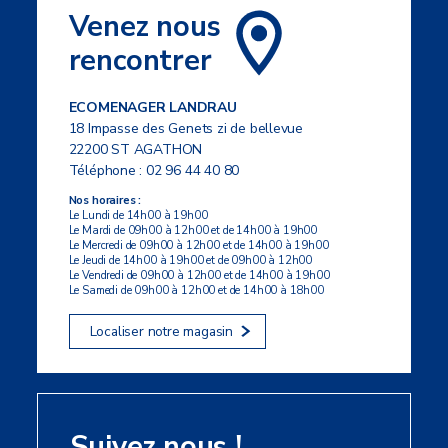
Venez nous
rencontrer
ECOMENAGER LANDRAU
18 Impasse des Genets zi de bellevue
22200 ST AGATHON
Téléphone :
02 96 44 40 80
Nos horaires :
Le Lundi de 14h00 à 19h00
Le Mardi de 09h00 à 12h00 et de 14h00 à 19h00
Le Mercredi de 09h00 à 12h00 et de 14h00 à 19h00
Le Jeudi de 14h00 à 19h00 et de 09h00 à 12h00
Le Vendredi de 09h00 à 12h00 et de 14h00 à 19h00
Le Samedi de 09h00 à 12h00 et de 14h00 à 18h00
Localiser notre magasin
Suivez nous !