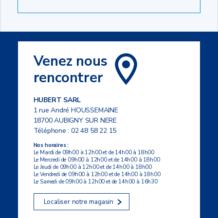
Venez nous
rencontrer
HUBERT SARL
1 rue André HOUSSEMAINE
18700 AUBIGNY SUR NERE
Téléphone :
02 48 58 22 15
Nos horaires :
Le Mardi de 09h00 à 12h00 et de 14h00 à 18h00
Le Mercredi de 09h00 à 12h00 et de 14h00 à 18h00
Le Jeudi de 09h00 à 12h00 et de 14h00 à 18h00
Le Vendredi de 09h00 à 12h00 et de 14h00 à 18h00
Le Samedi de 09h00 à 12h00 et de 14h00 à 16h30
Localiser notre magasin