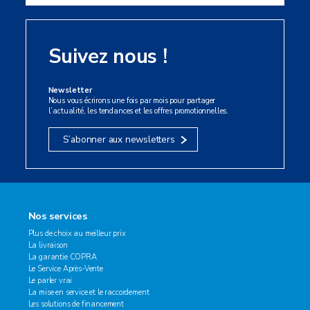
Suivez nous !
Newsletter
Nous vous écrirons une fois par mois pour partager
l’actualité, les tendances et les offres promotionnelles.
S’abonner aux newsletters
Nos services
Plus de choix au meilleur prix
La livraison
La garantie COPRA
Le Service Après-Vente
Le parler vrai
La mise en service et le raccordement
Les solutions de financement