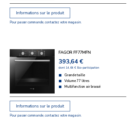
Informations sur le produit
Pour passer commande, contactez votre magasin.
FAGOR FF77MFN
393,64 €
dont 14,64 € Eco-participation
Grande taille
Volume 77 litres
Multifonction air brassé
Informations sur le produit
Pour passer commande, contactez votre magasin.