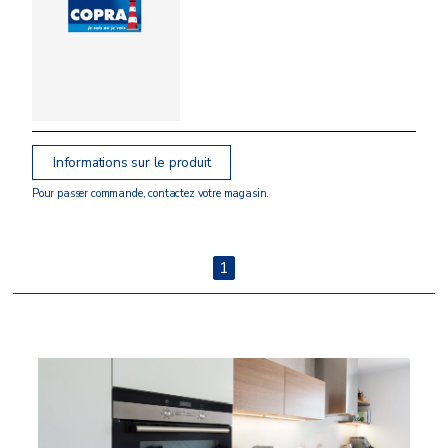
Informations sur le produit
Pour passer commande, contactez votre magasin.
1