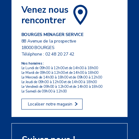
Venez nous
rencontrer
BOURGES MENAGER SERVICE
88 Avenue de la prospective
18000 BOURGES
Téléphone :
02 48 20 27 42
Nos horaires :
Le Lundi de 09h00 à 12h00 et de 14h00 à 18h00
Le Mardi de 09h00 à 12h00 et de 14h00 à 18h00
Le Mercredi de 14h00 à 18h00 et de 09h00 à 12h00
Le Jeudi de 09h00 à 12h00 et de 14h00 à 18h00
Le Vendredi de 09h00 à 12h00 et de 14h00 à 18h00
Le Samedi de 09h00 à 12h00
Localiser notre magasin