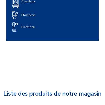
Chauffage
Plomberie
Electricien
Liste des produits de notre magasin