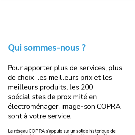
Qui sommes-nous ?
Pour apporter plus de services, plus
de choix, les meilleurs prix et les
meilleurs produits, les 200
spécialistes de proximité en
électroménager, image-son COPRA
sont à votre service.
Le réseau COPRA s’appuie sur un solide historique de