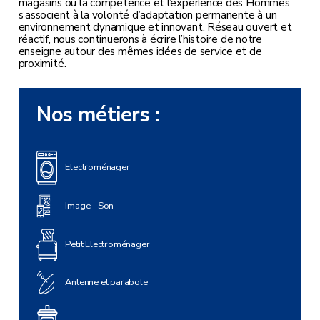
magasins où la compétence et l’expérience des Hommes
s’associent à la volonté d’adaptation permanente à un
environnement dynamique et innovant. Réseau ouvert et
réactif, nous continuerons à écrire l’histoire de notre
enseigne autour des mêmes idées de service et de
proximité.
Nos métiers :
Electroménager
Image - Son
Petit Electroménager
Antenne et parabole