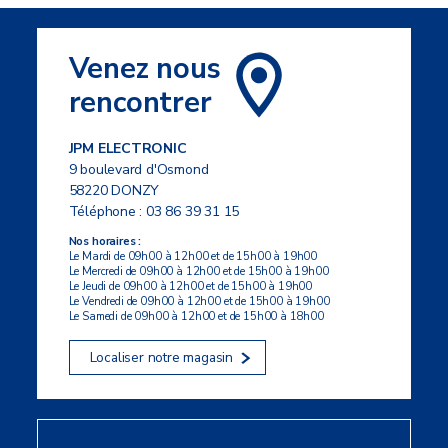
Venez nous
rencontrer
JPM ELECTRONIC
9 boulevard d'Osmond
58220 DONZY
Téléphone :
03 86 39 31 15
Nos horaires :
Le Mardi de 09h00 à 12h00 et de 15h00 à 19h00
Le Mercredi de 09h00 à 12h00 et de 15h00 à 19h00
Le Jeudi de 09h00 à 12h00 et de 15h00 à 19h00
Le Vendredi de 09h00 à 12h00 et de 15h00 à 19h00
Le Samedi de 09h00 à 12h00 et de 15h00 à 18h00
Localiser notre magasin