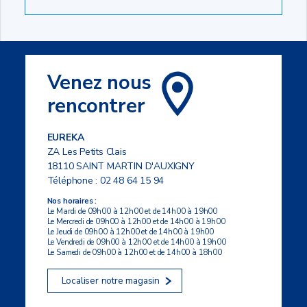
Venez nous
rencontrer
EUREKA
ZA Les Petits Clais
18110 SAINT MARTIN D'AUXIGNY
Téléphone :
02 48 64 15 94
Nos horaires :
Le Mardi de 09h00 à 12h00 et de 14h00 à 19h00
Le Mercredi de 09h00 à 12h00 et de 14h00 à 19h00
Le Jeudi de 09h00 à 12h00 et de 14h00 à 19h00
Le Vendredi de 09h00 à 12h00 et de 14h00 à 19h00
Le Samedi de 09h00 à 12h00 et de 14h00 à 18h00
Localiser notre magasin