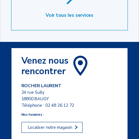
Voir tous les services
Venez nous
rencontrer
ROCHER LAURENT
24 rue Sully
18800 BAUGY
Téléphone :
02 48 26 12 72
Nos horaires :
Localiser notre magasin