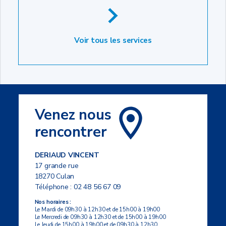
Voir tous les services
Venez nous
rencontrer
DERIAUD VINCENT
17 grande rue
18270 Culan
Téléphone :
02 48 56 67 09
Nos horaires :
Le Mardi de 09h30 à 12h30 et de 15h00 à 19h00
Le Mercredi de 09h30 à 12h30 et de 15h00 à 19h00
Le Jeudi de 15h00 à 19h00 et de 09h30 à 12h30