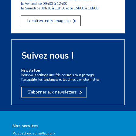
Le Vendredi de 09h30 à 12h30
Le Samedi de 09h30 à 12h30 et de 15h00 à 18h00
Localiser notre magasin
Suivez nous !
Newsletter
Nous vous écrirons une fois par mois pour partager
l’actualité, les tendances et les offres promotionnelles.
S’abonner aux newsletters
Nos services
Plus de choix au meilleur prix