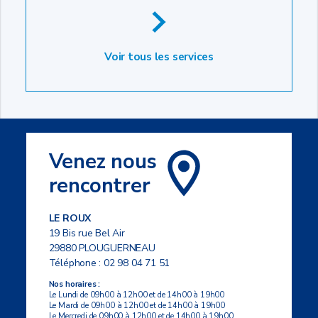
Voir tous les services
Venez nous
rencontrer
LE ROUX
19 Bis rue Bel Air
29880 PLOUGUERNEAU
Téléphone :
02 98 04 71 51
Nos horaires :
Le Lundi de 09h00 à 12h00 et de 14h00 à 19h00
Le Mardi de 09h00 à 12h00 et de 14h00 à 19h00
Le Mercredi de 09h00 à 12h00 et de 14h00 à 19h00