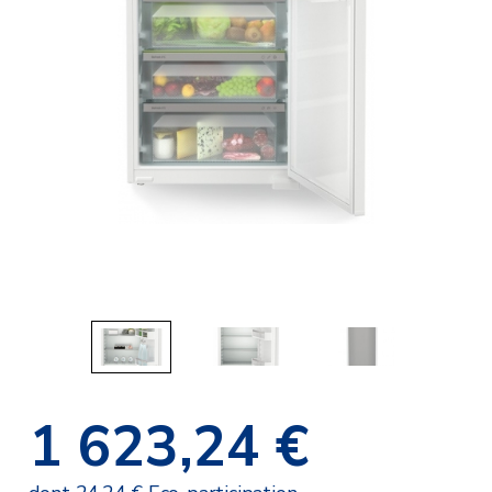
1 623,24 €