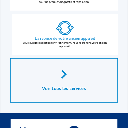
pour un premier diagnostic et réparation.
La reprise
de votre ancien appareil
Soucieux du respect de l’environnement, nous reprenons votre ancien
appareil.
Voir tous les services