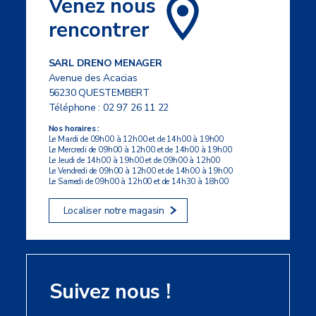
Venez nous
rencontrer
SARL DRENO MENAGER
Avenue des Acacias
56230 QUESTEMBERT
Téléphone :
02 97 26 11 22
Nos horaires :
Le Mardi de 09h00 à 12h00 et de 14h00 à 19h00
Le Mercredi de 09h00 à 12h00 et de 14h00 à 19h00
Le Jeudi de 14h00 à 19h00 et de 09h00 à 12h00
Le Vendredi de 09h00 à 12h00 et de 14h00 à 19h00
Le Samedi de 09h00 à 12h00 et de 14h30 à 18h00
Localiser notre magasin
Suivez nous !