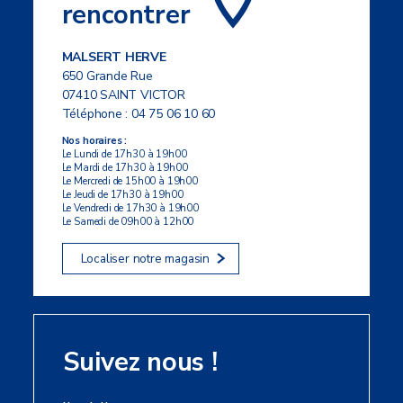
rencontrer
MALSERT HERVE
650 Grande Rue
07410 SAINT VICTOR
Téléphone :
04 75 06 10 60
Nos horaires :
Le Lundi de 17h30 à 19h00
Le Mardi de 17h30 à 19h00
Le Mercredi de 15h00 à 19h00
Le Jeudi de 17h30 à 19h00
Le Vendredi de 17h30 à 19h00
Le Samedi de 09h00 à 12h00
Localiser notre magasin
Suivez nous !