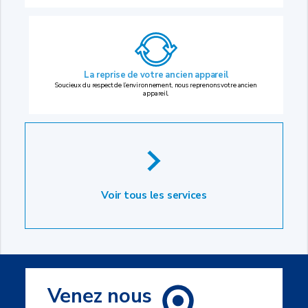
La reprise
de votre ancien appareil
Soucieux du respect de l’environnement, nous reprenons votre ancien
appareil.
Voir tous les services
Venez nous