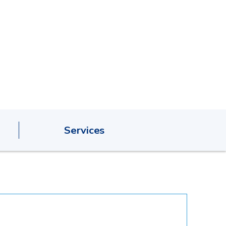
Services