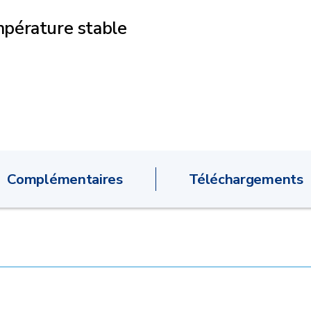
pérature stable
Complémentaires
Téléchargements