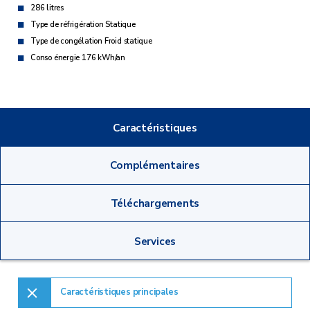
286 litres
Type de réfrigération Statique
Type de congélation Froid statique
Conso énergie 176 kWh/an
Caractéristiques
Complémentaires
Téléchargements
Services
Caractéristiques principales