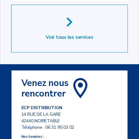
Voir tous les services
Venez nous
rencontrer
ECP DISTRIBUTION
14 RUE DE LA GARE
42440 NOIRETABLE
Téléphone :
06 31 95 03 02
Nos horaires :