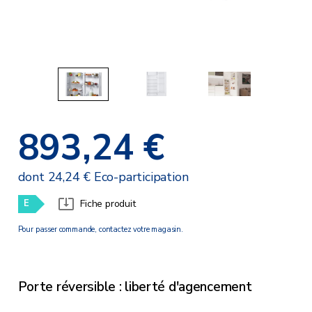
893,24 €
dont 24,24 € Eco-participation
E
Fiche produit
Pour passer commande, contactez votre magasin.
Porte réversible : liberté d'agencement