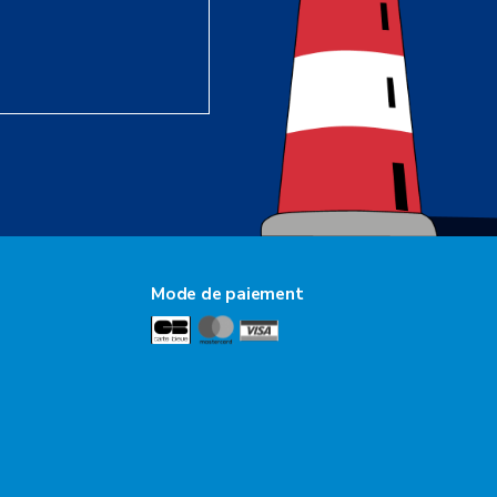
Mode de paiement