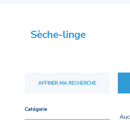
Sèche-linge
AFFINER MA RECHERCHE
Catégorie
Auc