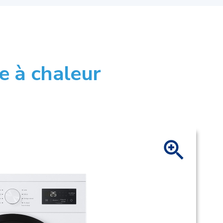
e à chaleur