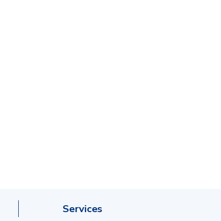
Services