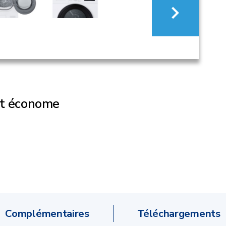
et économe
Complémentaires
Téléchargements