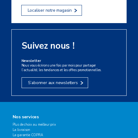
Localiser notre magasin
Suivez nous !
Newsletter
Nous vous écrirons une fois par mois pour partager
l’actualité, les tendances et les offres promotionnelles.
S’abonner aux newsletters
Nos services
Plus de choix au meilleur prix
La livraison
La garantie COPRA