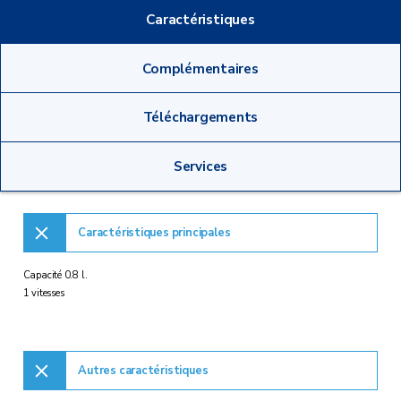
Caractéristiques
Complémentaires
Téléchargements
Services
Caractéristiques principales
Capacité 0.8 l.
1 vitesses
Autres caractéristiques