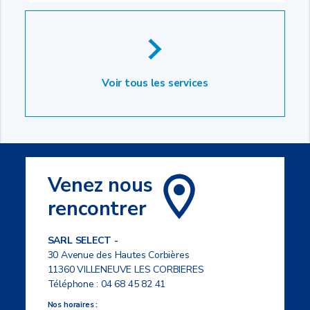
Voir tous les services
Venez nous
rencontrer
SARL SELECT -
30 Avenue des Hautes Corbières
11360 VILLENEUVE LES CORBIERES
Téléphone :
04 68 45 82 41
Nos horaires :