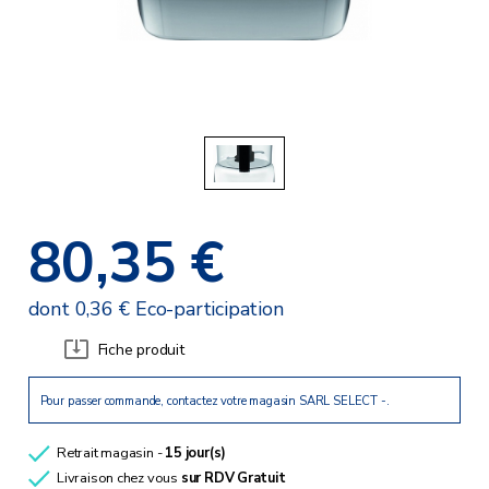
80,35 €
dont 0,36 € Eco-participation
Fiche produit
Pour passer commande, contactez votre magasin SARL SELECT -.
Retrait magasin -
15 jour(s)
Livraison chez vous
sur RDV
Gratuit