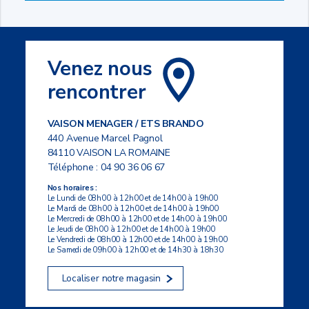
Venez nous
rencontrer
VAISON MENAGER / ETS BRANDO
440 Avenue Marcel Pagnol
84110 VAISON LA ROMAINE
Téléphone :
04 90 36 06 67
Nos horaires :
Le Lundi de 08h00 à 12h00 et de 14h00 à 19h00
Le Mardi de 08h00 à 12h00 et de 14h00 à 19h00
Le Mercredi de 08h00 à 12h00 et de 14h00 à 19h00
Le Jeudi de 08h00 à 12h00 et de 14h00 à 19h00
Le Vendredi de 08h00 à 12h00 et de 14h00 à 19h00
Le Samedi de 09h00 à 12h00 et de 14h30 à 18h30
Localiser notre magasin