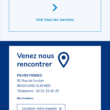
Voir tous les services
Venez nous
rencontrer
FIEVRE FRERES
91 Rue de l'océan
85520 JARD SUR MER
Téléphone :
02 51 33 40 29
Nos horaires :
Localiser notre magasin