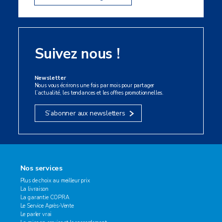
Suivez nous !
Newsletter
Nous vous écrirons une fois par mois pour partager
l’actualité, les tendances et les offres promotionnelles.
S’abonner aux newsletters
Nos services
Plus de choix au meilleur prix
La livraison
La garantie COPRA
Le Service Après-Vente
Le parler vrai