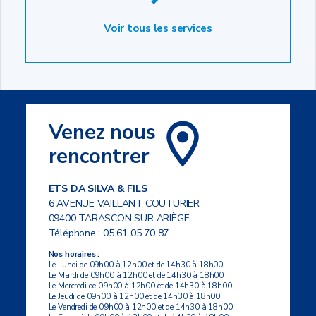
Voir tous les services
Venez nous
rencontrer
ETS DA SILVA & FILS
6 AVENUE VAILLANT COUTURIER
09400 TARASCON SUR ARIÈGE
Téléphone :
05 61 05 70 87
Nos horaires :
Le Lundi de 09h00 à 12h00 et de 14h30 à 18h00
Le Mardi de 09h00 à 12h00 et de 14h30 à 18h00
Le Mercredi de 09h00 à 12h00 et de 14h30 à 18h00
Le Jeudi de 09h00 à 12h00 et de 14h30 à 18h00
Le Vendredi de 09h00 à 12h00 et de 14h30 à 18h00