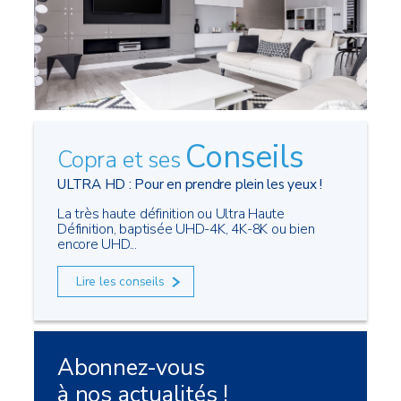
Conseils
Copra et ses
ULTRA HD : Pour en prendre plein les yeux !
La très haute définition ou Ultra Haute
Définition, baptisée UHD-4K, 4K-8K ou bien
encore UHD...
Lire les conseils
Abonnez-vous
à nos actualités !