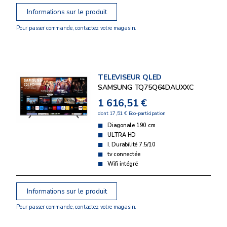
Informations sur le produit
Pour passer commande, contactez votre magasin.
TELEVISEUR QLED
SAMSUNG TQ75Q64DAUXXC
1 616,51 €
dont 17,51 € Eco-participation
Diagonale 190 cm
ULTRA HD
I. Durabilité 7.5/10
tv connectée
Wifi intégré
Informations sur le produit
Pour passer commande, contactez votre magasin.