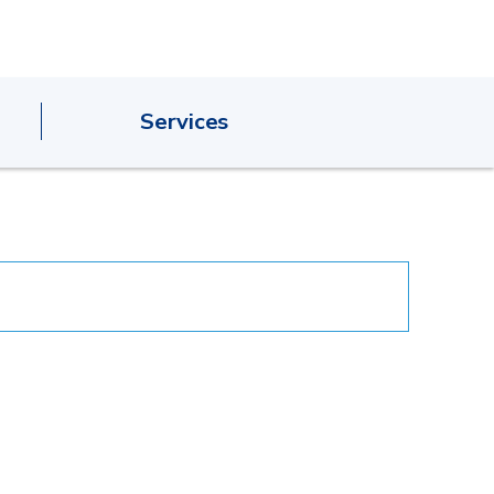
Services