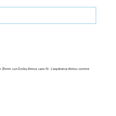
 fin 25mm, son Dolby Atmos sans-fil : L'expérience Atmos comme