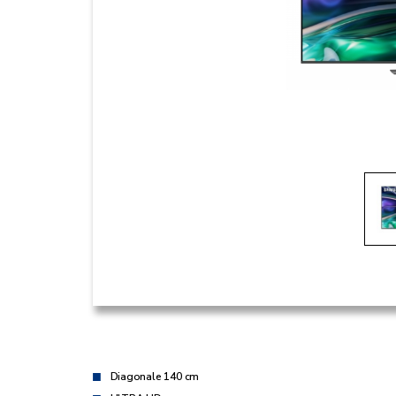
Diagonale 140 cm