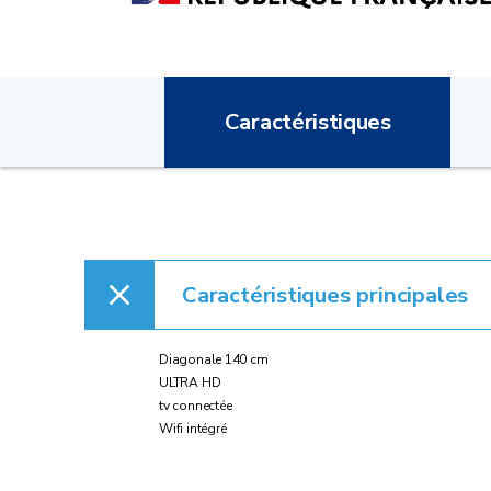
Caractéristiques
Caractéristiques principales
Diagonale 140 cm
ULTRA HD
tv connectée
Wifi intégré