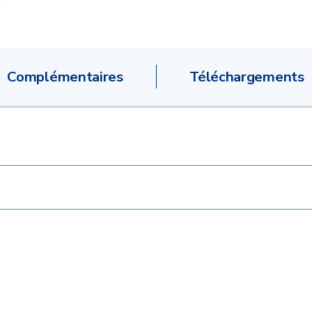
Complémentaires
Téléchargements