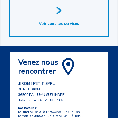
Voir tous les services
Venez nous
rencontrer
JEROME PETIT SARL
30 Rue Basse
36500 PALLUAU SUR INDRE
Téléphone :
02 54 38 47 06
Nos horaires :
Le Lundi de 08h00 à 12h00 et de 13h30 à 18h30
Le Mardi de 08h00 à 12h00 et de 13h30 à 18h30