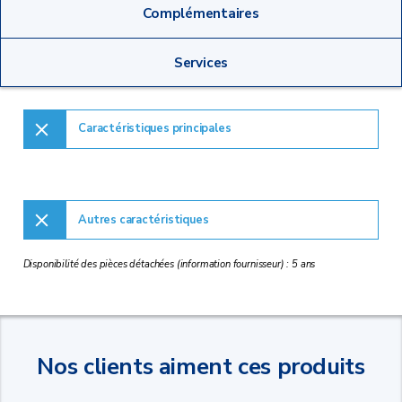
Complémentaires
Services
Caractéristiques principales
Autres caractéristiques
Disponibilité des pièces détachées (information fournisseur) : 5 ans
Nos clients aiment ces produits