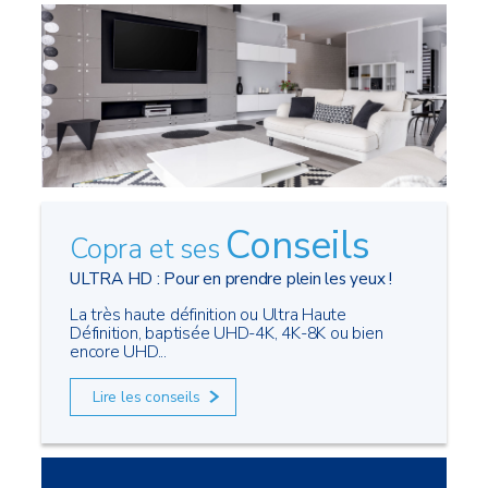
Conseils
Copra et ses
ULTRA HD : Pour en prendre plein les yeux !
La très haute définition ou Ultra Haute
Définition, baptisée UHD-4K, 4K-8K ou bien
encore UHD...
Lire les conseils