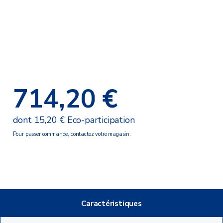
714,20 €
dont 15,20 € Eco-participation
Pour passer commande, contactez votre magasin.
Caractéristiques