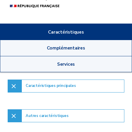
Caractéristiques
Complémentaires
Services
Caractéristiques principales
Autres caractéristiques