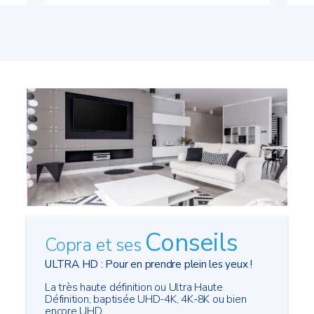
Conseils
Copra et ses
ULTRA HD : Pour en prendre plein les yeux !
La très haute définition ou Ultra Haute
Définition, baptisée UHD-4K, 4K-8K ou bien
encore UHD...