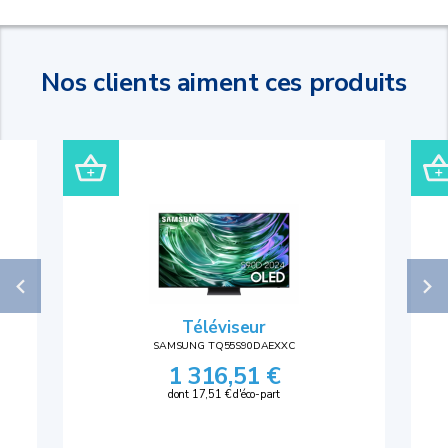
Nos clients aiment ces produits
Téléviseur
SAMSUNG TQ55S90DAEXXC
1 316,51 €
dont 17,51 € d'éco-part