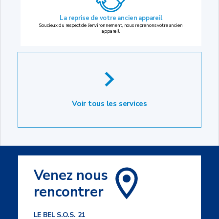
La reprise
de votre ancien appareil
Soucieux du respect de l’environnement, nous reprenons votre ancien
appareil.
Voir tous les services
Venez nous
rencontrer
LE BEL S.O.S. 21