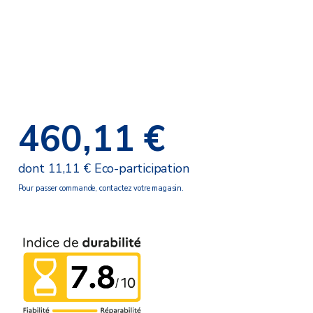
460,11 €
dont 11,11 € Eco-participation
Pour passer commande, contactez votre magasin.