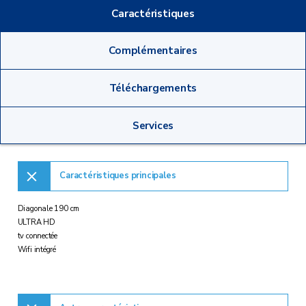
Caractéristiques
Complémentaires
Téléchargements
Services
Caractéristiques principales
Diagonale 190 cm
ULTRA HD
tv connectée
Wifi intégré