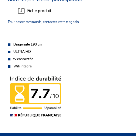
Fiche produit
Pour passer commande, contactez votre magasin.
Diagonale 190 cm
ULTRA HD
tv connectée
Wifi intégré