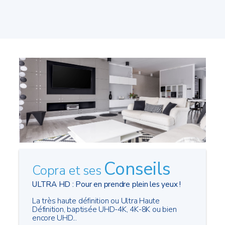
Conseils
Copra et ses
ULTRA HD : Pour en prendre plein les yeux !
La très haute définition ou Ultra Haute
Définition, baptisée UHD-4K, 4K-8K ou bien
encore UHD...