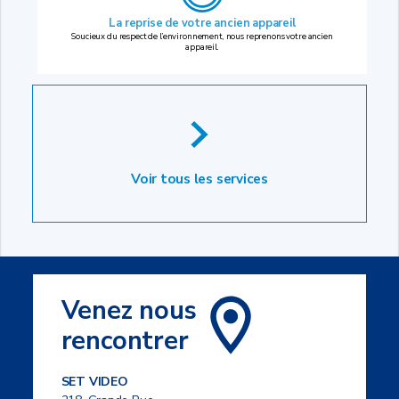
La reprise
de votre ancien appareil
Soucieux du respect de l’environnement, nous reprenons votre ancien
appareil.
Voir tous les services
Venez nous
rencontrer
SET VIDEO