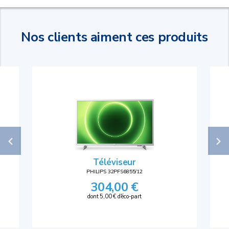
Nos clients aiment ces produits
Téléviseur
PHILIPS 32PFS6855/12
304,00 €
dont 5,00 € d'éco-part