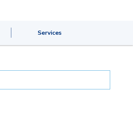
Services