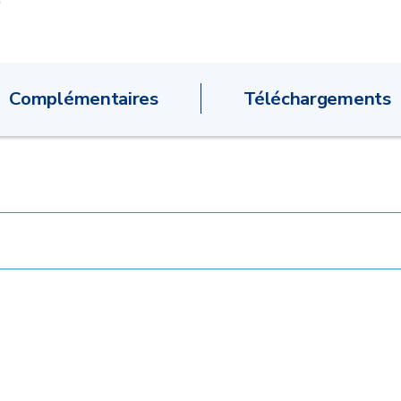
Complémentaires
Téléchargements