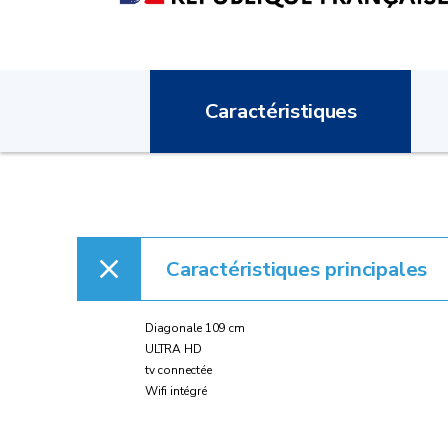
Caractéristiques
Caractéristiques principales
Diagonale 109 cm
ULTRA HD
tv connectée
Wifi intégré