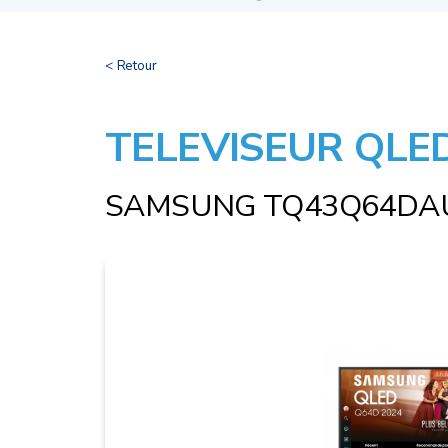
< Retour
TELEVISEUR QLE
SAMSUNG TQ43Q64DA