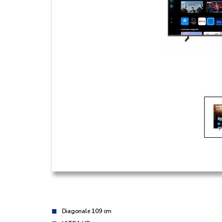
Diagonale 109 cm