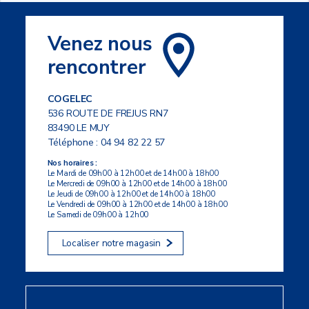
Venez nous
rencontrer
COGELEC
536 ROUTE DE FREJUS RN7
83490 LE MUY
Téléphone :
04 94 82 22 57
Nos horaires :
Le Mardi de 09h00 à 12h00 et de 14h00 à 18h00
Le Mercredi de 09h00 à 12h00 et de 14h00 à 18h00
Le Jeudi de 09h00 à 12h00 et de 14h00 à 18h00
Le Vendredi de 09h00 à 12h00 et de 14h00 à 18h00
Le Samedi de 09h00 à 12h00
Localiser notre magasin