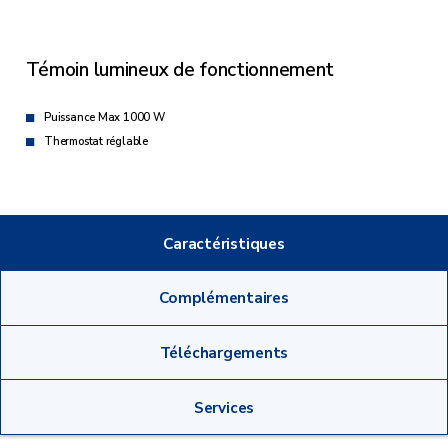
Témoin lumineux de fonctionnement
Puissance Max 1000 W
Thermostat réglable
Caractéristiques
Complémentaires
Téléchargements
Services