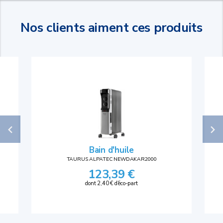
Nos clients aiment ces produits
Bain d'huile
TAURUS ALPATEC NEWDAKAR2000
123,39 €
dont 2,40 € d'éco-part