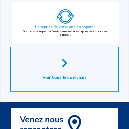
La reprise
de votre ancien appareil
Soucieux du respect de l’environnement, nous reprenons votre ancien
appareil.
Voir tous les services
Venez nous