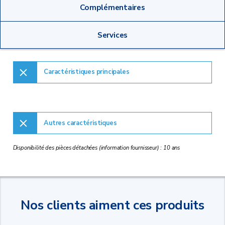
Complémentaires
Services
Caractéristiques principales
Autres caractéristiques
Disponibilité des pièces détachées (information fournisseur) : 10 ans
Nos clients aiment ces produits