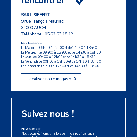
rencontrer
SARL SIFFERT
9 rue François Mauriac
32000 AUCH
Téléphone :
05 62 63 18 12
Nos horaires :
Le Mardi de 09h00 à 12h00 et de 14h30 à 18h30
Le Mercredi de 09h00 à 12h00 et de 14h30 à 18h00
Le Jeudi de 09h00 à 12h00 et de 14h30 à 18h30
Le Vendredi de 09h00 à 12h00 et de 14h30 à 18h30
Le Samedi de 09h00 à 12h00 et de 14h30 à 18h00
Localiser notre magasin
Suivez nous !
Newsletter
Nous vous écrirons une fois par mois pour partager