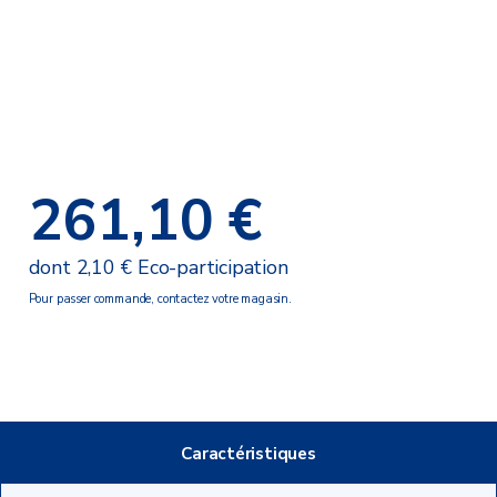
261,10 €
dont 2,10 € Eco-participation
Pour passer commande, contactez votre magasin.
Caractéristiques