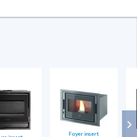
Foyer insert