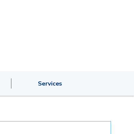
Services