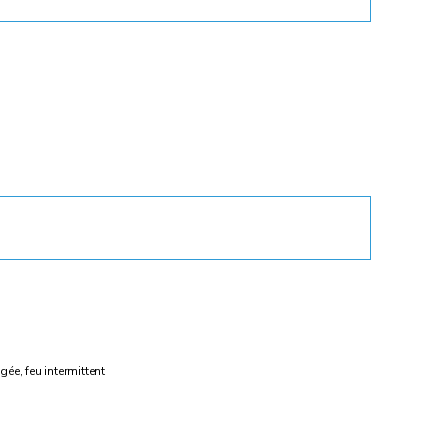
ée, feu intermittent