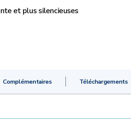
nte et plus silencieuses
Complémentaires
Téléchargements