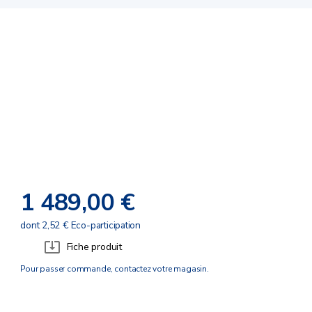
1 489,00 €
dont 2,52 € Eco-participation
Fiche produit
Pour passer commande, contactez votre magasin.