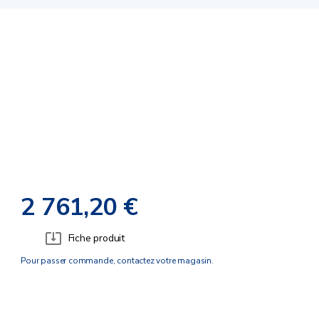
2 761,20 €
Fiche produit
Pour passer commande, contactez votre magasin.