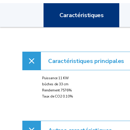
Caractéristiques
Caractéristiques principales
Puissance 11 KW
bûches de 33 cm
Rendement 7576%
Taux de CO2 0.10%