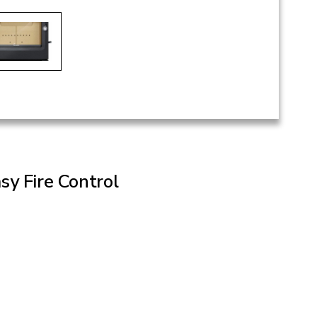
sy Fire Control