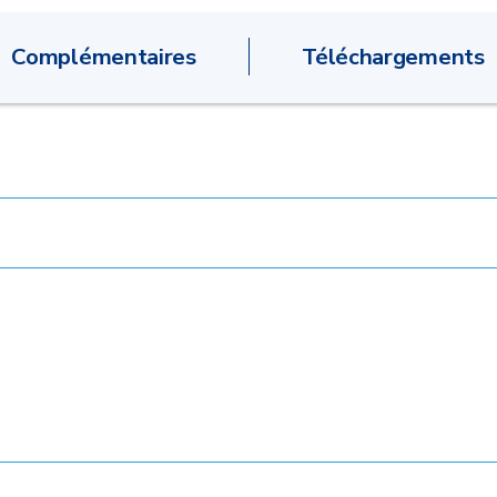
Complémentaires
Téléchargements