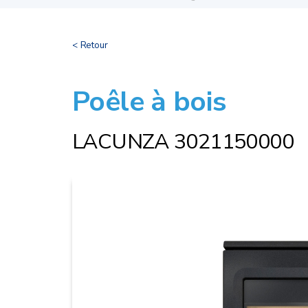
< Retour
Poêle à bois
LACUNZA 3021150000