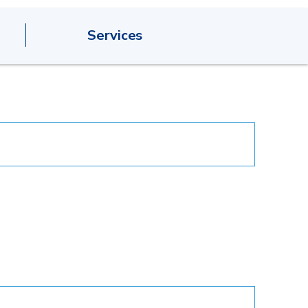
Services